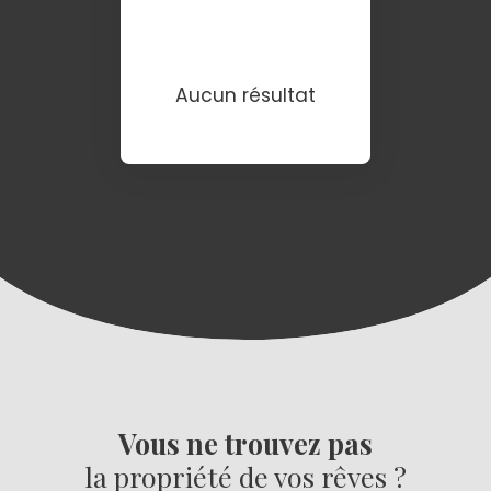
Aucun résultat
Vous ne trouvez pas
la propriété de vos rêves ?