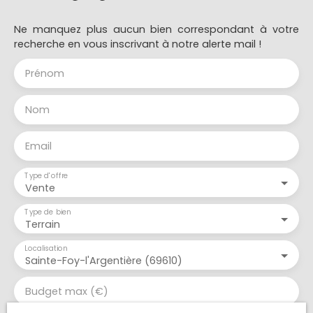
Ne manquez plus aucun bien correspondant à votre
recherche en vous inscrivant à notre alerte mail !
Prénom
Nom
Email
Type d'offre
Vente
Type de bien
Terrain
Localisation
Sainte-Foy-l'Argentière (69610)
Budget max (€)