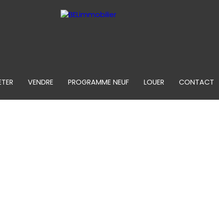
ETER
VENDRE
PROGRAMME NEUF
LOUER
CONTACT