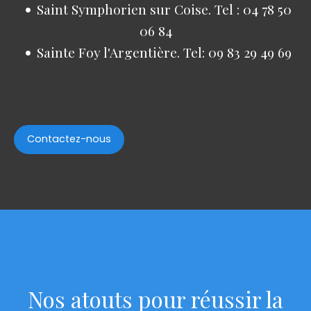
Saint Symphorien sur Coise. Tel : 04 78 50
06 84
Sainte Foy l'Argentière. Tel: 09 83 29 49 69
Contactez-nous
Nos atouts pour réussir la