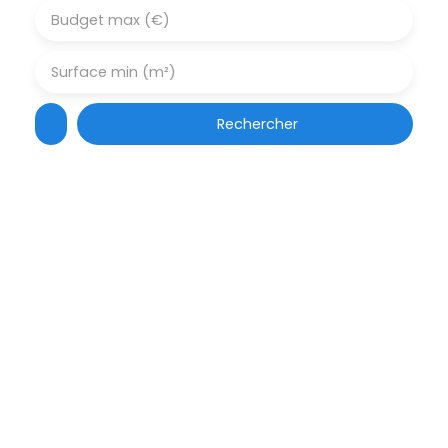
Budget max (€)
Surface min (m²)
Rechercher