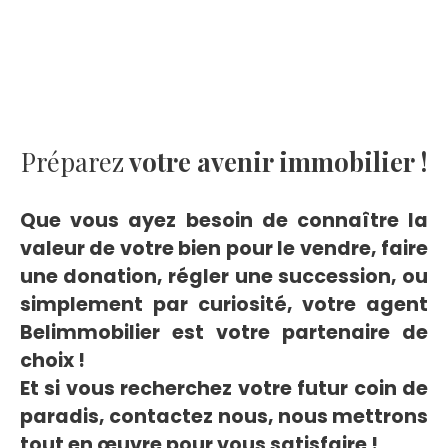
Préparez
votre avenir immobilier !
Que vous ayez besoin de connaître la
valeur de votre bien pour le vendre, faire
une donation, régler une succession, ou
simplement par curiosité, votre agent
Belimmobilier est votre partenaire de
choix !
Et si vous recherchez votre futur coin de
paradis, contactez nous, nous mettrons
tout en œuvre pour vous satisfaire !