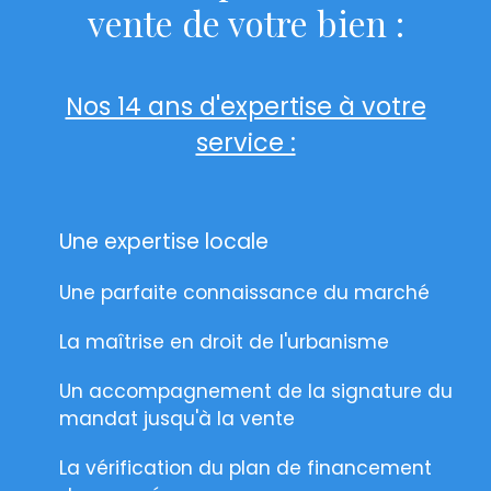
vente de votre bien :
Nos 14 ans d'expertise à votre
service :
Une expertise locale
Une parfaite connaissance du marché
La maîtrise en droit de l'urbanisme
Un accompagnement de la signature du
mandat jusqu'à la vente
La vérification du plan de financement