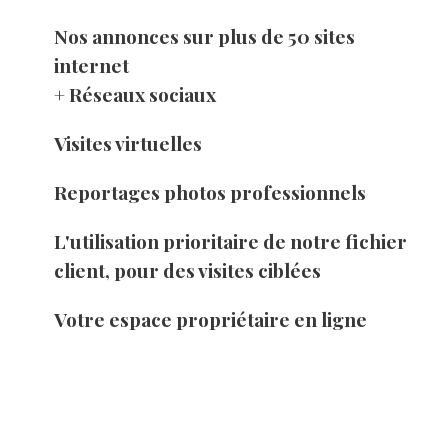
Nos annonces sur plus de 50 sites
internet
+ Réseaux sociaux
Visites virtuelles
Reportages photos professionnels
L'utilisation prioritaire de notre fichier
client, pour des
visites ciblées
Votre espace propriétaire en ligne