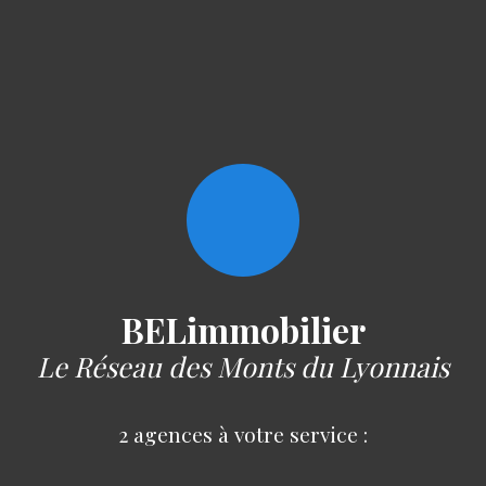
BELimmobilier
Le Réseau des Monts du Lyonnais
2 agences à votre service :